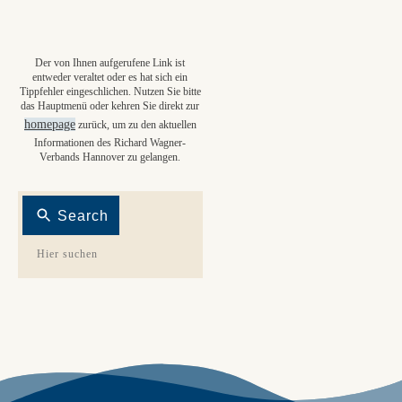
Der von Ihnen aufgerufene Link ist
entweder veraltet oder es hat sich ein
Tippfehler eingeschlichen. Nutzen Sie bitte
das Hauptmenü oder kehren Sie direkt zur
homepage
zurück, um zu den aktuellen
Informationen des Richard Wagner-
Verbands Hannover zu gelangen.
Search