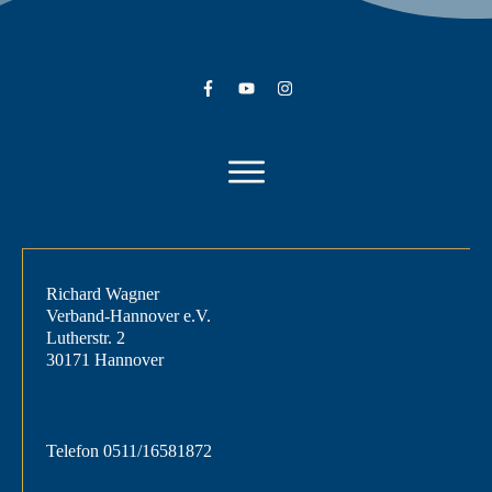
Richard Wagner
Verband-Hannover e.V.
Lutherstr. 2
30171 Hannover
Telefon
0511/16581872