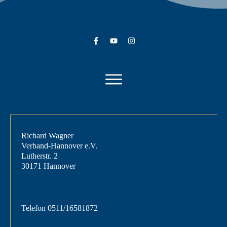
Richard Wagner
Verband-Hannover e.V.
Lutherstr. 2
30171 Hannover
Telefon
0511/16581872