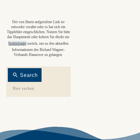
Der von Ihnen aufgerufene Link ist
entweder veraltet oder es hat sich ein
Tippfehler eingeschlichen. Nutzen Sie bitte
das Hauptmenü oder kehren Sie direkt zur
homepage
zurück, um zu den aktuellen
Informationen des Richard Wagner-
Verbands Hannover zu gelangen.
Search