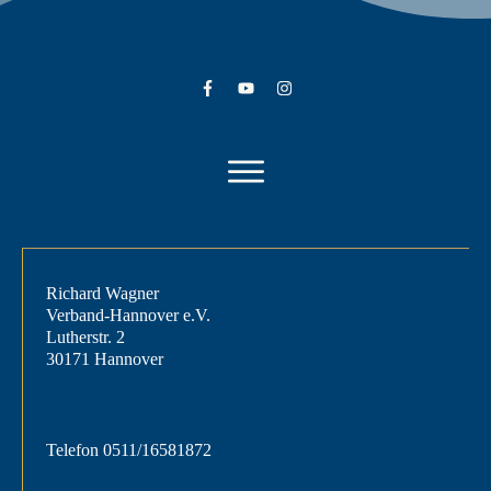
Richard Wagner
Verband-Hannover e.V.
Lutherstr. 2
30171 Hannover
Telefon
0511/16581872