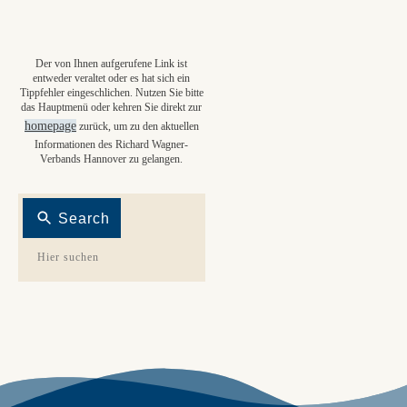
Der von Ihnen aufgerufene Link ist
entweder veraltet oder es hat sich ein
Tippfehler eingeschlichen. Nutzen Sie bitte
das Hauptmenü oder kehren Sie direkt zur
homepage
zurück, um zu den aktuellen
Informationen des Richard Wagner-
Verbands Hannover zu gelangen.
Search