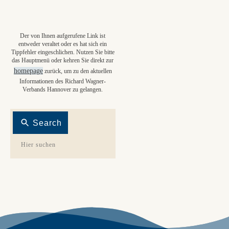
Der von Ihnen aufgerufene Link ist
entweder veraltet oder es hat sich ein
Tippfehler eingeschlichen. Nutzen Sie bitte
das Hauptmenü oder kehren Sie direkt zur
homepage
zurück, um zu den aktuellen
Informationen des Richard Wagner-
Verbands Hannover zu gelangen.
Search