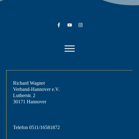
Richard Wagner
Verband-Hannover e.V.
Lutherstr. 2
30171 Hannover
Telefon
0511/16581872