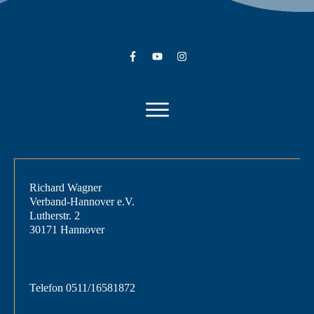
Richard Wagner
Verband-Hannover e.V.
Lutherstr. 2
30171 Hannover
Telefon
0511/16581872