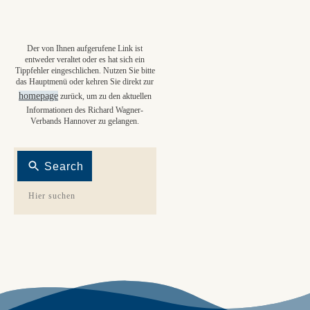
Der von Ihnen aufgerufene Link ist
entweder veraltet oder es hat sich ein
Tippfehler eingeschlichen. Nutzen Sie bitte
das Hauptmenü oder kehren Sie direkt zur
homepage
zurück, um zu den aktuellen
Informationen des Richard Wagner-
Verbands Hannover zu gelangen.
Search