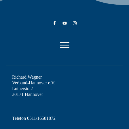
Richard Wagner
Verband-Hannover e.V.
Lutherstr. 2
30171 Hannover
Telefon
0511/16581872