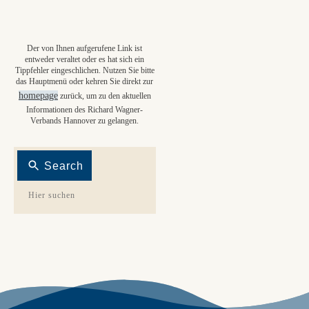
Der von Ihnen aufgerufene Link ist
entweder veraltet oder es hat sich ein
Tippfehler eingeschlichen. Nutzen Sie bitte
das Hauptmenü oder kehren Sie direkt zur
homepage
zurück, um zu den aktuellen
Informationen des Richard Wagner-
Verbands Hannover zu gelangen.
Search