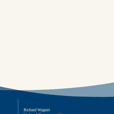
Richard Wagner