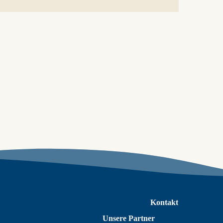
Kontakt
Unsere Partner