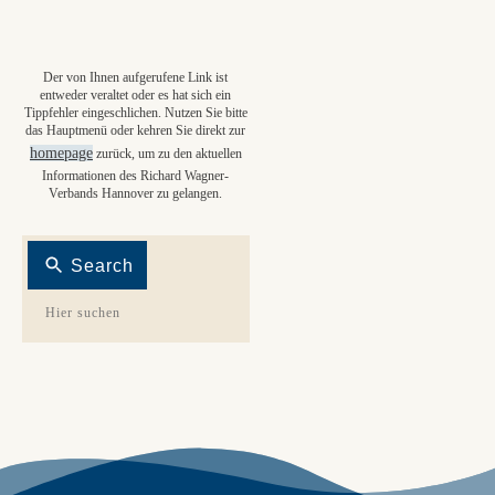
Der von Ihnen aufgerufene Link ist
entweder veraltet oder es hat sich ein
Tippfehler eingeschlichen. Nutzen Sie bitte
das Hauptmenü oder kehren Sie direkt zur
homepage
zurück, um zu den aktuellen
Informationen des Richard Wagner-
Verbands Hannover zu gelangen.
Search