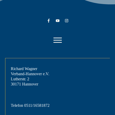
Richard Wagner
Verband-Hannover e.V.
Lutherstr. 2
30171 Hannover
Telefon
0511/16581872