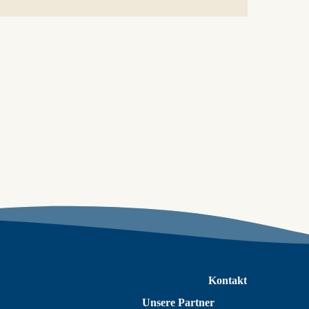
Kontakt
Unsere Partner