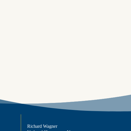
Richard Wagner