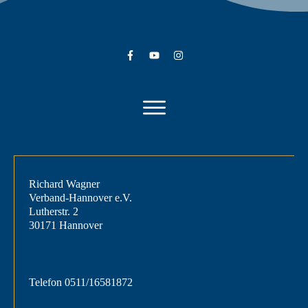
Richard Wagner
Verband-Hannover e.V.
Lutherstr. 2
30171 Hannover
Telefon
0511/16581872