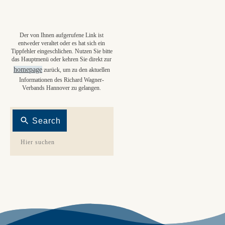
Der von Ihnen aufgerufene Link ist
entweder veraltet oder es hat sich ein
Tippfehler eingeschlichen. Nutzen Sie bitte
das Hauptmenü oder kehren Sie direkt zur
homepage
zurück, um zu den aktuellen
Informationen des Richard Wagner-
Verbands Hannover zu gelangen.
Search