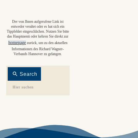
Der von Ihnen aufgerufene Link ist
entweder veraltet oder es hat sich ein
Tippfehler eingeschlichen. Nutzen Sie bitte
das Hauptmenü oder kehren Sie direkt zur
homepage
zurück, um zu den aktuellen
Informationen des Richard Wagner-
Verbands Hannover zu gelangen.
Search