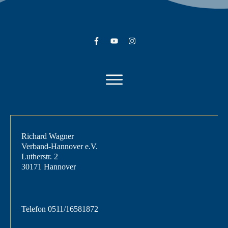
Richard Wagner
Verband-Hannover e.V.
Lutherstr. 2
30171 Hannover
Telefon
0511/16581872