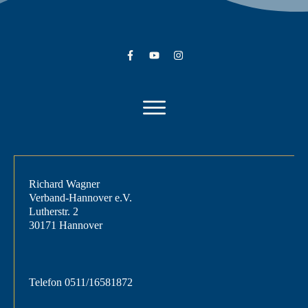
Richard Wagner
Verband-Hannover e.V.
Lutherstr. 2
30171 Hannover
Telefon
0511/16581872