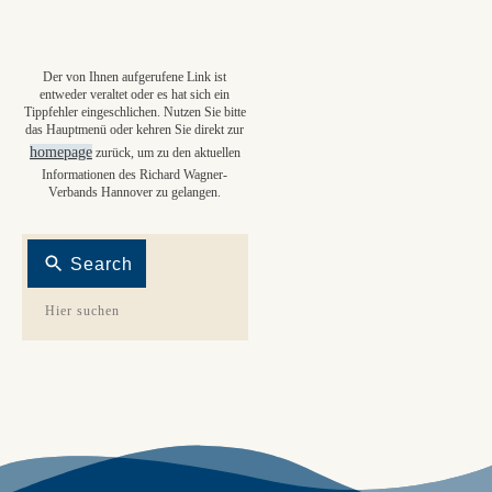
Der von Ihnen aufgerufene Link ist
entweder veraltet oder es hat sich ein
Tippfehler eingeschlichen. Nutzen Sie bitte
das Hauptmenü oder kehren Sie direkt zur
homepage
zurück, um zu den aktuellen
Informationen des Richard Wagner-
Verbands Hannover zu gelangen.
Search