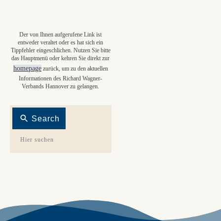
Der von Ihnen aufgerufene Link ist
entweder veraltet oder es hat sich ein
Tippfehler eingeschlichen. Nutzen Sie bitte
das Hauptmenü oder kehren Sie direkt zur
homepage
zurück, um zu den aktuellen
Informationen des Richard Wagner-
Verbands Hannover zu gelangen.
Search