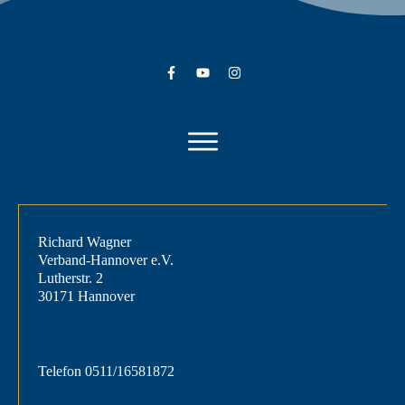
Richard Wagner
Verband-Hannover e.V.
Lutherstr. 2
30171 Hannover
Telefon
0511/16581872