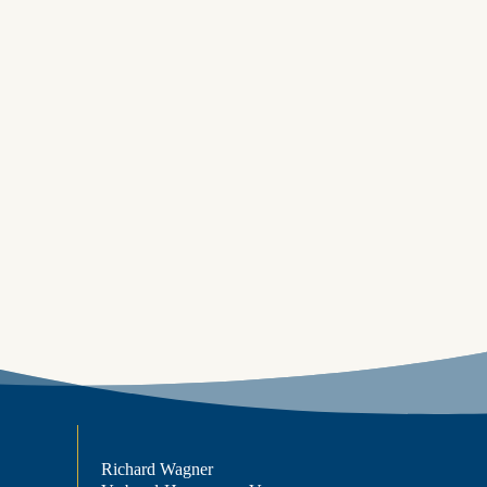
Richard Wagner