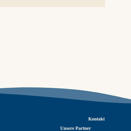
Kontakt
Unsere Partner