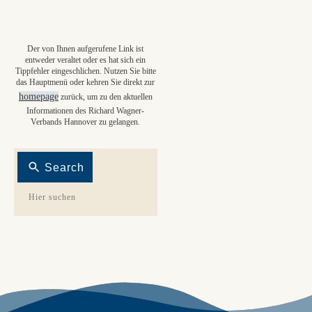
Der von Ihnen aufgerufene Link ist
entweder veraltet oder es hat sich ein
Tippfehler eingeschlichen. Nutzen Sie bitte
das Hauptmenü oder kehren Sie direkt zur
homepage
zurück, um zu den aktuellen
Informationen des Richard Wagner-
Verbands Hannover zu gelangen.
Search