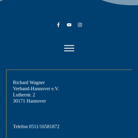
Richard Wagner
Verband-Hannover e.V.
Lutherstr. 2
30171 Hannover
Telefon
0511/16581872