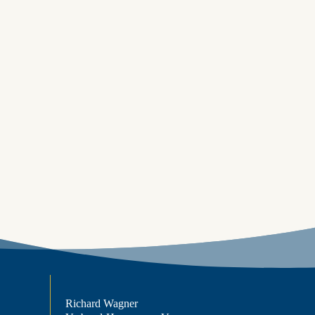
Richard Wagner