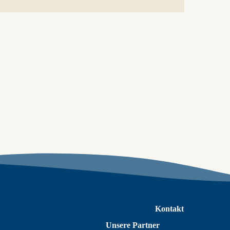
Kontakt
Unsere Partner