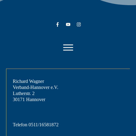
Richard Wagner
Verband-Hannover e.V.
Lutherstr. 2
30171 Hannover
Telefon
0511/16581872