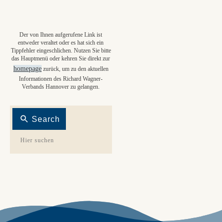
Der von Ihnen aufgerufene Link ist
entweder veraltet oder es hat sich ein
Tippfehler eingeschlichen. Nutzen Sie bitte
das Hauptmenü oder kehren Sie direkt zur
homepage
zurück, um zu den aktuellen
Informationen des Richard Wagner-
Verbands Hannover zu gelangen.
Search