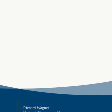
Richard Wagner