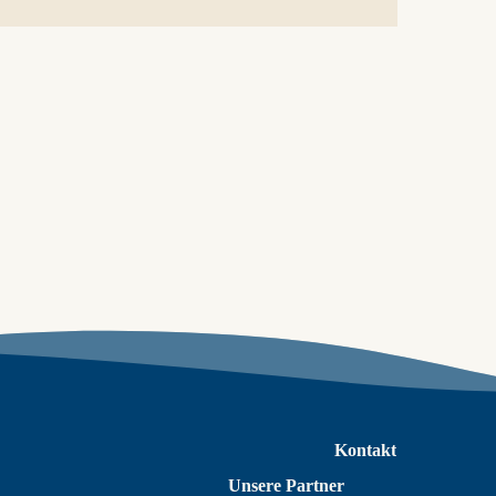
Kontakt
Unsere Partner