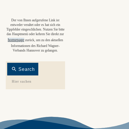
Der von Ihnen aufgerufene Link ist
entweder veraltet oder es hat sich ein
Tippfehler eingeschlichen. Nutzen Sie bitte
das Hauptmenü oder kehren Sie direkt zur
homepage
zurück, um zu den aktuellen
Informationen des Richard Wagner-
Verbands Hannover zu gelangen.
Search