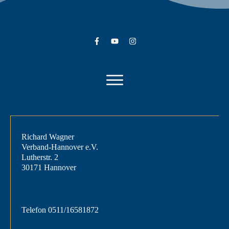
Richard Wagner
Verband-Hannover e.V.
Lutherstr. 2
30171 Hannover
Telefon
0511/16581872