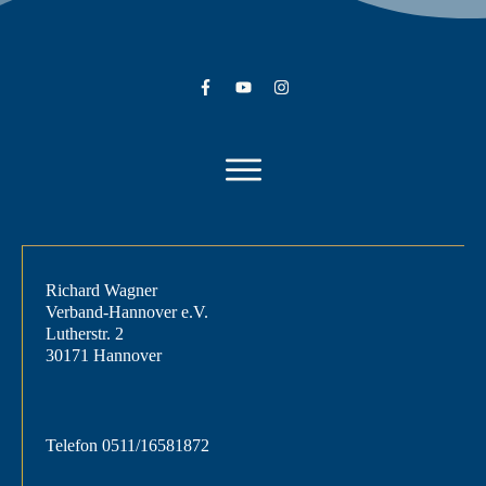
Richard Wagner
Verband-Hannover e.V.
Lutherstr. 2
30171 Hannover
Telefon
0511/16581872