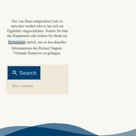
Der von Ihnen aufgerufene Link ist
entweder veraltet oder es hat sich ein
Tippfehler eingeschlichen. Nutzen Sie bitte
das Hauptmenü oder kehren Sie direkt zur
homepage
zurück, um zu den aktuellen
Informationen des Richard Wagner-
Verbands Hannover zu gelangen.
Search