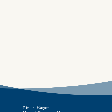
Richard Wagner