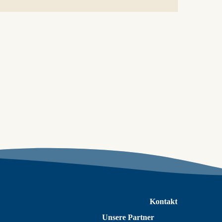
Kontakt
Unsere Partner