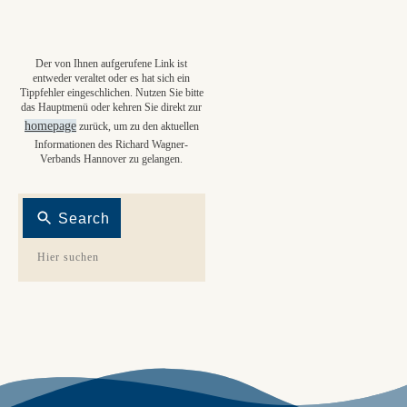
Der von Ihnen aufgerufene Link ist
entweder veraltet oder es hat sich ein
Tippfehler eingeschlichen. Nutzen Sie bitte
das Hauptmenü oder kehren Sie direkt zur
homepage
zurück, um zu den aktuellen
Informationen des Richard Wagner-
Verbands Hannover zu gelangen.
Search