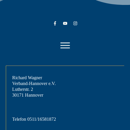
Richard Wagner
Verband-Hannover e.V.
Lutherstr. 2
30171 Hannover
Telefon
0511/16581872